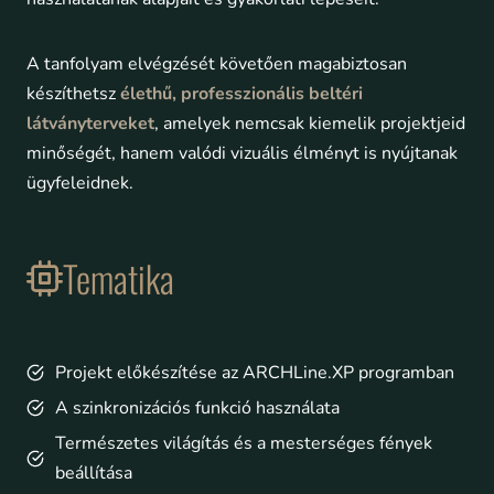
A tanfolyam elvégzését követően magabiztosan
készíthetsz
élethű, professzionális beltéri
látványterveket
, amelyek nemcsak kiemelik projektjeid
minőségét, hanem valódi vizuális élményt is nyújtanak
ügyfeleidnek.
Tematika
Projekt előkészítése az ARCHLine.XP programban
A szinkronizációs funkció használata
Természetes világítás és a mesterséges fények
beállítása