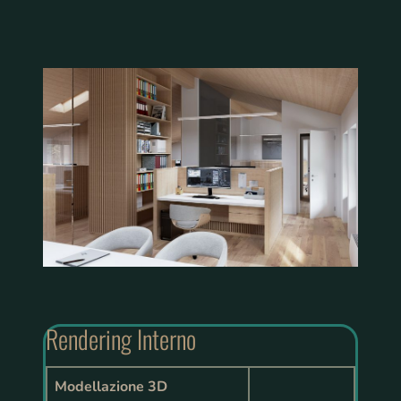
Rendering Interno
Modellazione 3D