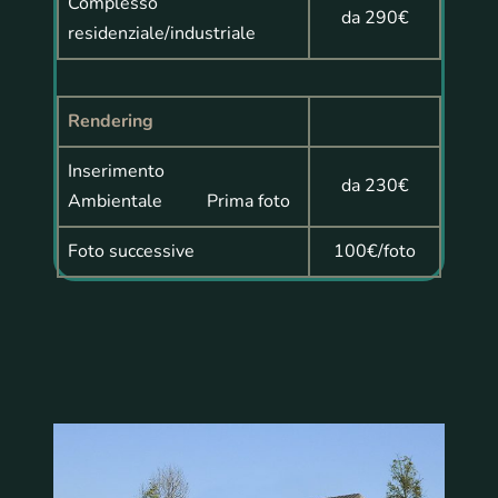
Complesso
da 290€
residenziale/industriale
Rendering
Inserimento
da 230€
Ambientale Prima foto
Foto successive
100€/foto