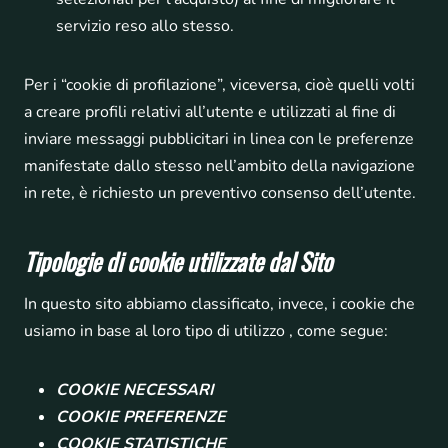
servizio reso allo stesso.
Per i “cookie di profilazione”, viceversa, cioè quelli volti
a creare profili relativi all’utente e utilizzati al fine di
inviare messaggi pubblicitari in linea con le preferenze
manifestate dallo stesso nell’ambito della navigazione
in rete, è richiesto un preventivo consenso dell’utente.
Tipologie di cookie utilizzate dal Sito
In questo sito abbiamo classificato, invece, i cookie che
usiamo in base al loro tipo di utilizzo , come segue:
COOKIE NECESSARI
COOKIE PREFERENZE
COOKIE STATISTICHE