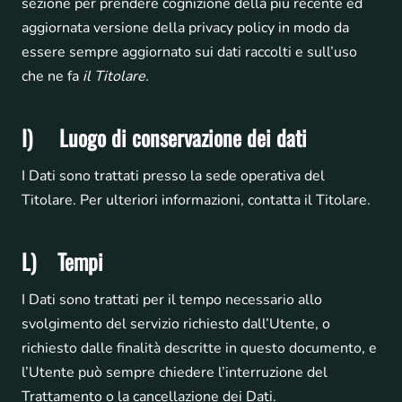
sezione per prendere cognizione della più recente ed
aggiornata versione della privacy policy in modo da
essere sempre aggiornato sui dati raccolti e sull’uso
che ne fa
il Titolare.
I)
Luogo di conservazione dei dati
I Dati sono trattati presso la sede operativa del
Titolare. Per ulteriori informazioni, contatta il Titolare.
L)
Tempi
I Dati sono trattati per il tempo necessario allo
svolgimento del servizio richiesto dall’Utente, o
richiesto dalle finalità descritte in questo documento, e
l’Utente può sempre chiedere l’interruzione del
Trattamento o la cancellazione dei Dati.