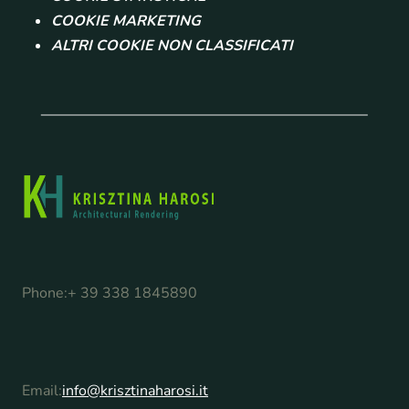
COOKIE MARKETING
ALTRI COOKIE NON CLASSIFICATI
Phone:
+ 39 338 1845890
Email:
info@krisztinaharosi.it