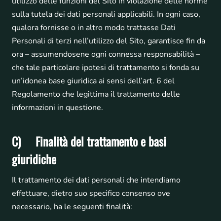
utilizzo delle funzioni del Sito in violazione delle norme
sulla tutela dei dati personali applicabili. In ogni caso,
qualora fornisse o in altro modo trattasse Dati
Personali di terzi nell’utilizzo del Sito, garantisce fin da
ora – assumendosene ogni connessa responsabilità –
che tale particolare ipotesi di trattamento si fonda su
un’idonea base giuridica ai sensi dell’art. 6 del
Regolamento che legittima il trattamento delle
informazioni in questione.
C)
Finalità del trattamento e basi
giuridiche
Il trattamento dei dati personali che intendiamo
effettuare, dietro suo specifico consenso ove
necessario, ha le seguenti finalità: