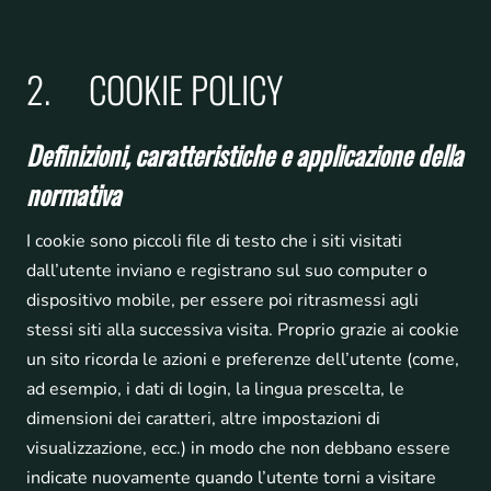
2. COOKIE POLICY
Definizioni, caratteristiche e applicazione della
normativa
I cookie sono piccoli file di testo che i siti visitati
dall’utente inviano e registrano sul suo computer o
dispositivo mobile, per essere poi ritrasmessi agli
stessi siti alla successiva visita. Proprio grazie ai cookie
un sito ricorda le azioni e preferenze dell’utente (come,
ad esempio, i dati di login, la lingua prescelta, le
dimensioni dei caratteri, altre impostazioni di
visualizzazione, ecc.) in modo che non debbano essere
indicate nuovamente quando l’utente torni a visitare