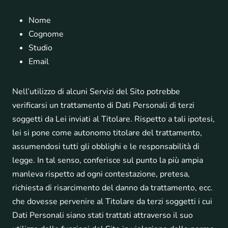
Nome
Cognome
Studio
Email
Nell’utilizzo di alcuni Servizi del Sito potrebbe
verificarsi un trattamento di Dati Personali di terzi
soggetti da Lei inviati al Titolare
.
Rispetto a tali ipotesi,
lei si pone come autonomo titolare del trattamento,
assumendosi tutti gli obblighi e le responsabilità di
legge. In tal senso, conferisce sul punto la più ampia
manleva rispetto ad ogni contestazione, pretesa,
richiesta di risarcimento del danno da trattamento, ecc.
che dovesse pervenire al Titolare da terzi soggetti i cui
Dati Personali siano stati trattati attraverso il suo