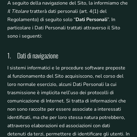
A seguito della navigazione del Sito, la informiamo che
Il Titolare
tratterà dati personali (art. 4(1) del
Regolamento) di seguito solo “
Dati Personali
”. In
particolare i Dati Personali trattati attraverso il Sito
sono i seguenti:
1. Dati di navigazione
I sistemi informatici e le procedure software preposte
al funzionamento del Sito acquisiscono, nel corso del
loro normale esercizio, alcuni Dati Personali la cui
trasmissione è implicita nell’uso dei protocolli di
comunicazione di Internet. Si tratta di informazioni che
non sono raccolte per essere associate a interessati
identificati, ma che per loro stessa natura potrebbero,
attraverso elaborazioni ed associazioni con dati
detenuti da terzi, permettere di identificare gli utenti. In