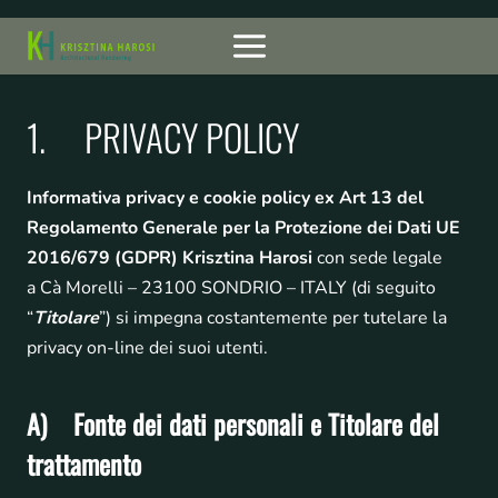
Salta
al
contenuto
1. PRIVACY POLICY
Informativa privacy e cookie policy ex Art 13 del
Regolamento Generale per la Protezione dei Dati UE
2016/679 (GDPR)
Krisztina Harosi
con sede legale
a Cà Morelli – 23100 SONDRIO – ITALY (di seguito
“
Titolare
”) si impegna costantemente per tutelare la
privacy on-line dei suoi utenti.
A)
Fonte dei dati personali e Titolare del
trattamento