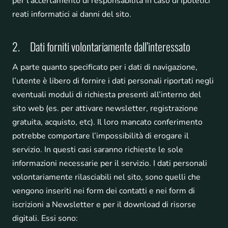
per l’accertamento di responsabilità in caso di ipotetici
reati informatici ai danni del sito.
2. Dati forniti volontariamente dall’interessato
A parte quanto specificato per i dati di navigazione,
l’utente è libero di fornire i dati personali riportati negli
eventuali moduli di richiesta presenti all’interno del
sito web (es. per attivare newsletter, registrazione
gratuita, acquisto, etc). Il loro mancato conferimento
potrebbe comportare l’impossibilità di erogare il
servizio. In questi casi saranno richieste le sole
informazioni necessarie per il servizio. I dati personali
volontariamente rilasciabili nel sito, sono quelli che
vengono inseriti nei form dei contatti e nei form di
iscrizioni a Newsletter e per il download di risorse
digitali. Essi sono: